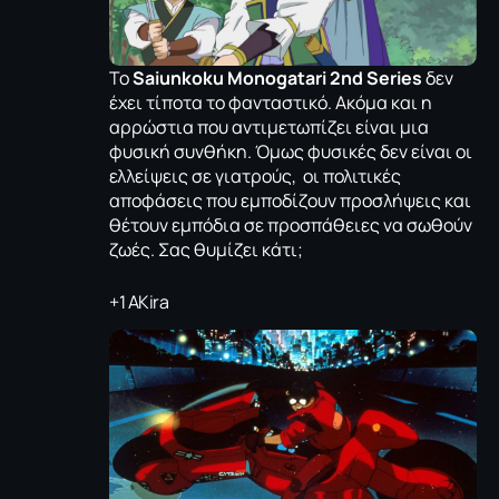
Το
Saiunkoku Monogatari 2nd Series
δεν
έχει τίποτα το φανταστικό. Ακόμα και η
αρρώστια που αντιμετωπίζει είναι μια
φυσική συνθήκη. Όμως φυσικές δεν είναι οι
ελλείψεις σε γιατρούς, οι πολιτικές
αποφάσεις που εμποδίζουν προσλήψεις και
θέτουν εμπόδια σε προσπάθειες να σωθούν
ζωές. Σας θυμίζει κάτι;
+1 ΑKira