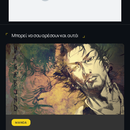
Μπορεί να σου αρέσουν και αυτά:
MANGA