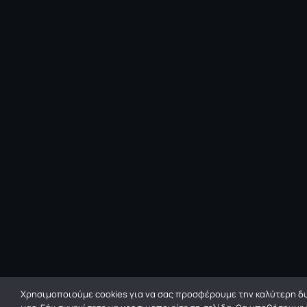
Χρησιμοποιούμε cookies για να σας προσφέρουμε την καλύτερη δυ