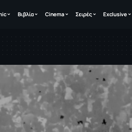
mic
Βιβλία
Cinema
Σειρές
Exclusive