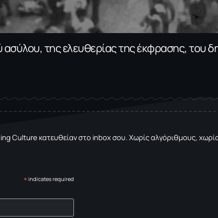
 ασύλου, της ελευθερίας της έκφρασης, του δ
sing Culture κατευθείαν στο inbox σου. Χωρίς αλγόριθμους, χωρίς 
*
indicates required