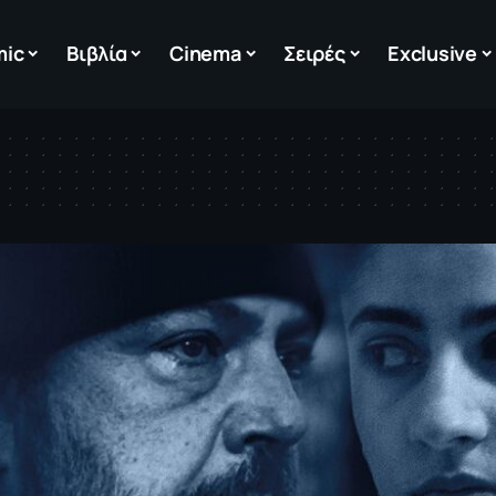
mic
Βιβλία
Cinema
Σειρές
Exclusive