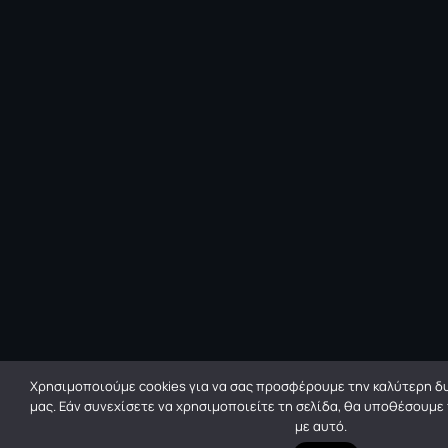
Χρησιμοποιούμε cookies για να σας προσφέρουμε την καλύτερη δυ
μας. Εάν συνεχίσετε να χρησιμοποιείτε τη σελίδα, θα υποθέσουμε
με αυτό.