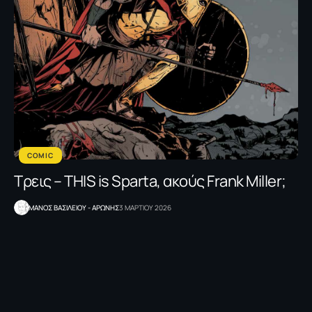
COMIC
Τρεις – THIS is Sparta, ακούς Frank Miller;
ΜΑΝΟΣ ΒΑΣΙΛΕΙΟΥ - ΑΡΩΝΗΣ
3 ΜΑΡΤΙΟΥ 2026