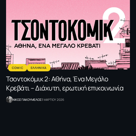
COMIC
ΕΛΛΗΝΙΚΑ
Τσοντοκόμικ 2: Αθήνα, Ένα Μεγάλο
Κρεβάτι – Διάχυτη, ερωτική επικοινωνία
NΙΚΟΣ ΓΙΑΚΟΥΜΕΛΟΣ
3 ΜΑΡΤΙΟΥ 2026