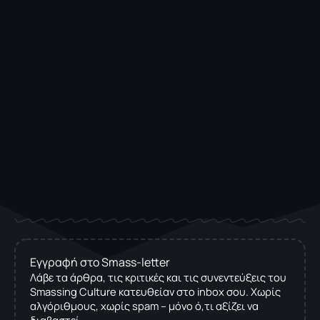
Εγγραφή στο Smass-letter
Λάβε τα άρθρα, τις κριτικές και τις συνεντεύξεις του
Smassing Culture κατευθείαν στο inbox σου. Χωρίς
αλγόριθμους, χωρίς spam – μόνο ό,τι αξίζει να