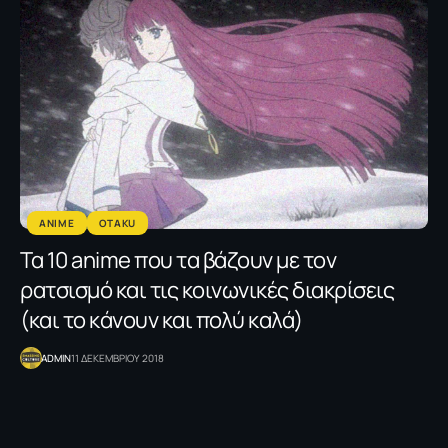
ANIME
OTAKU
Τα 10 anime που τα βάζουν με τον
ρατσισμό και τις κοινωνικές διακρίσεις
(και το κάνουν και πολύ καλά)
ADMIN
11 ΔΕΚΕΜΒΡΙΟΥ 2018