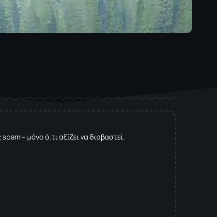
spam – μόνο ό,τι αξίζει να διαβαστεί.