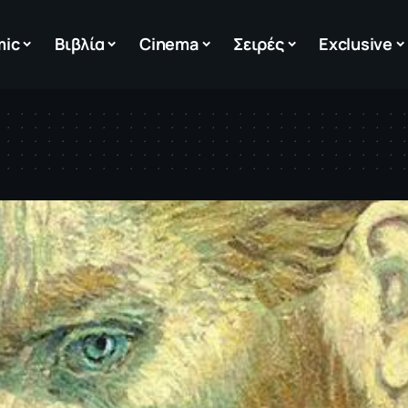
mic
Βιβλία
Cinema
Σειρές
Exclusive