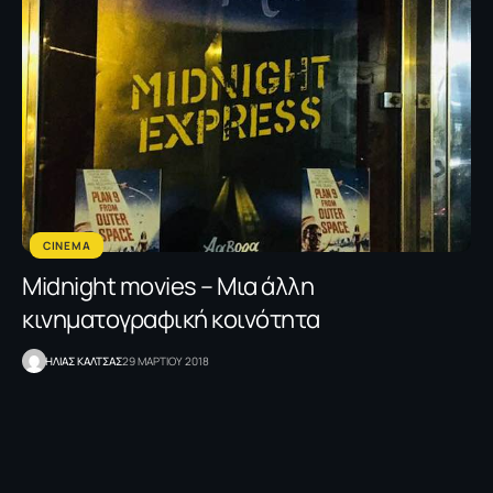
CINEMA
Midnight movies – Μια άλλη
κινηματογραφική κοινότητα
ΗΛΙΑΣ ΚΑΛΤΣΑΣ
29 ΜΑΡΤΙΟΥ 2018