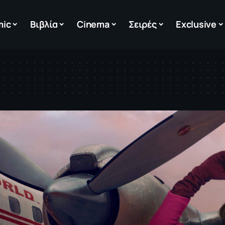
mic
Βιβλία
Cinema
Σειρές
Exclusive