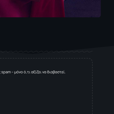
spam – μόνο ό,τι αξίζει να διαβαστεί.