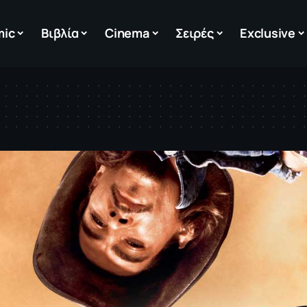
mic
Βιβλία
Cinema
Σειρές
Exclusive