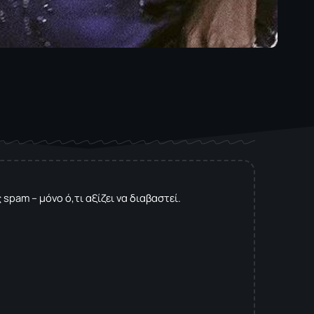
spam – μόνο ό,τι αξίζει να διαβαστεί.