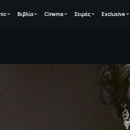
mic
Βιβλία
Cinema
Σειρές
Exclusive