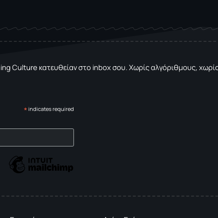
sing Culture κατευθείαν στο inbox σου. Χωρίς αλγόριθμους, χωρίς 
*
indicates required