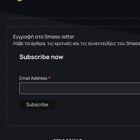
Εγγραφή στο Smass-letter
Λάβε τα άρθρα, τις κριτικές και τις συνεντεύξεις του Smas
Subscribe now
*
Email Address