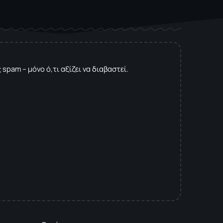
spam – μόνο ό,τι αξίζει να διαβαστεί.