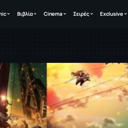
mic
Βιβλία
Cinema
Σειρές
Exclusive