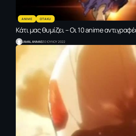
ANIME
OTAKU
Κάτι μας θυμίζει – Οι 10 anime αντιγραφέ
JAMAL ANIMAS
30 ΙΟΥΛΙΟΥ 2022