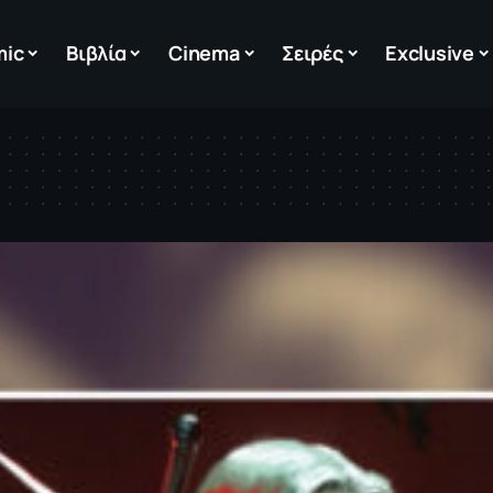
mic
Βιβλία
Cinema
Σειρές
Exclusive