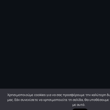
Χρησιμοποιούμε cookies για να σας προσφέρουμε την καλύτερη δυ
μας. Εάν συνεχίσετε να χρησιμοποιείτε τη σελίδα, θα υποθέσουμε
με αυτό.