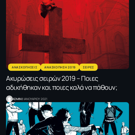
ΑΝΑΣΚΟΠΗΣΕΙΣ
ΑΝΑΣΚΟΠΗΣΗ 2019
ΣΕΙΡΕΣ
Ακυρώσεις σειρών 2019 – Ποιες
αδικήθηκαν και ποιες καλά να πάθουν;
ADMIN
8 ΙΑΝΟΥΑΡΙΟΥ 2021