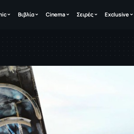
mic
Βιβλία
Cinema
Σειρές
Exclusive