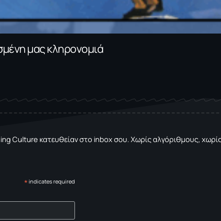
ασμένη μας κληρονομιά
sing Culture κατευθείαν στο inbox σου. Χωρίς αλγόριθμους, χωρίς 
*
indicates required