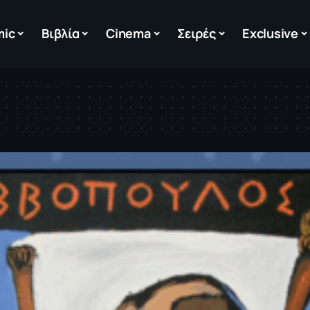
mic
Βιβλία
Cinema
Σειρές
Exclusive