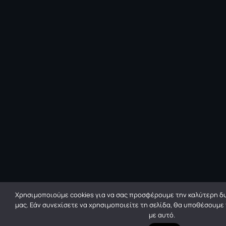
Χρησιμοποιούμε cookies για να σας προσφέρουμε την καλύτερη δυ
μας. Εάν συνεχίσετε να χρησιμοποιείτε τη σελίδα, θα υποθέσουμε
με αυτό.