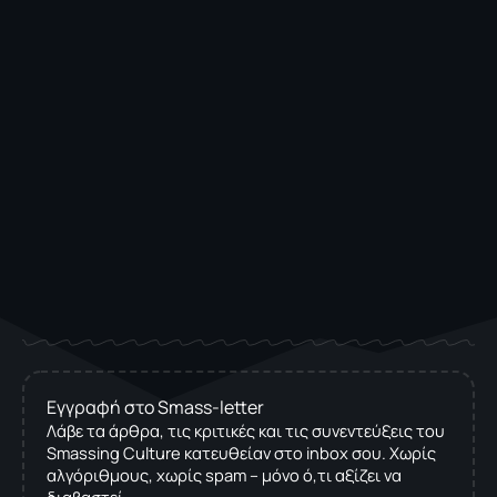
Εγγραφή στο Smass-letter
Λάβε τα άρθρα, τις κριτικές και τις συνεντεύξεις του
Smassing Culture κατευθείαν στο inbox σου. Χωρίς
αλγόριθμους, χωρίς spam – μόνο ό,τι αξίζει να