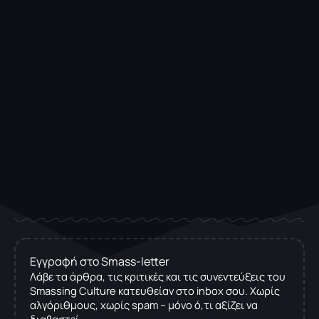
Εγγραφή στο Smass-letter
Λάβε τα άρθρα, τις κριτικές και τις συνεντεύξεις του
Smassing Culture κατευθείαν στο inbox σου. Χωρίς
αλγόριθμους, χωρίς spam – μόνο ό,τι αξίζει να