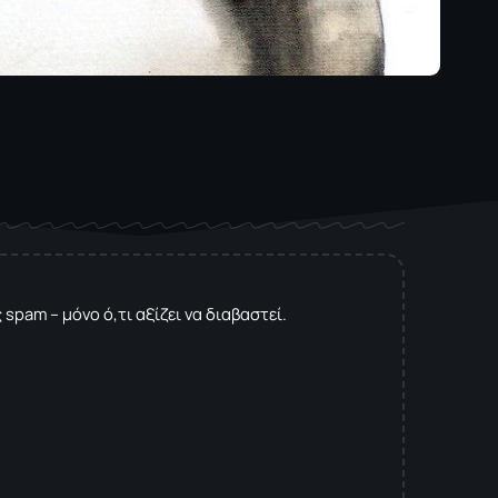
spam – μόνο ό,τι αξίζει να διαβαστεί.