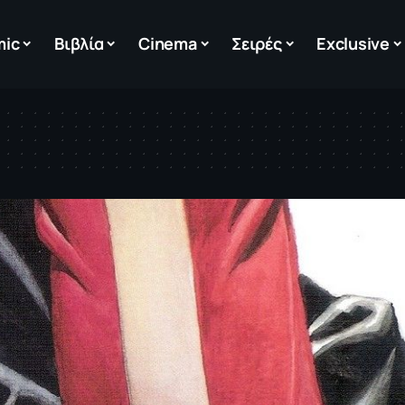
mic
Βιβλία
Cinema
Σειρές
Exclusive