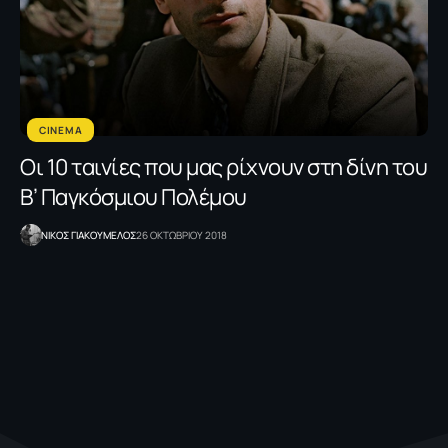
CINEMA
Oι 10 ταινίες που μας ρίχνουν στη δίνη του
Β’ Παγκόσμιου Πολέμου
NΙΚΟΣ ΓΙΑΚΟΥΜΕΛΟΣ
26 ΟΚΤΩΒΡΙΟΥ 2018