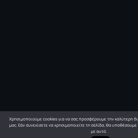
Χρησιμοποιούμε cookies για να σας προσφέρουμε την καλύτερη δυ
μας. Εάν συνεχίσετε να χρησιμοποιείτε τη σελίδα, θα υποθέσουμε
με αυτό.