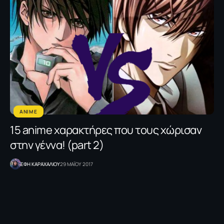
ANIME
15 anime χαρακτήρες που τους χώρισαν
στην γέννα! (part 2)
ΕΦΗ KΑΡΑΧΑΛΙΟΥ
29 ΜΑΪΟΥ 2017