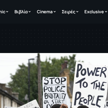
mic
Βιβλία
Cinema
Σειρές
Exclusive