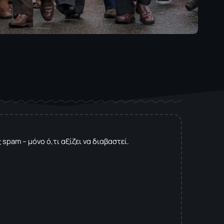
spam – μόνο ό,τι αξίζει να διαβαστεί.