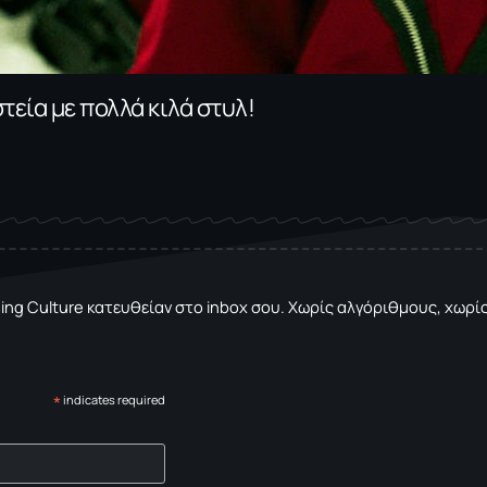
τεία με πολλά κιλά στυλ!
sing Culture κατευθείαν στο inbox σου. Χωρίς αλγόριθμους, χωρίς 
*
indicates required