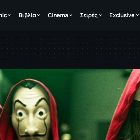
mic
Βιβλία
Cinema
Σειρές
Exclusive