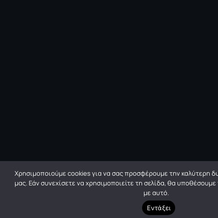
Χρησιμοποιούμε cookies για να σας προσφέρουμε την καλύτερη δυ
μας. Εάν συνεχίσετε να χρησιμοποιείτε τη σελίδα, θα υποθέσουμε
με αυτό.
Εντάξει