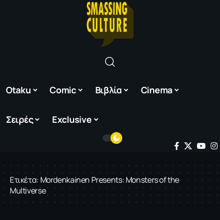
Otaku
Comic
Βιβλία
Cinema
Σειρές
Exclusive
Ετικέτα:
Mordenkainen Presents: Monsters of the
Multiverse