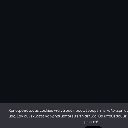
Χρησιμοποιούμε cookies για να σας προσφέρουμε την καλύτερη δυ
μας. Εάν συνεχίσετε να χρησιμοποιείτε τη σελίδα, θα υποθέσουμε
με αυτό.