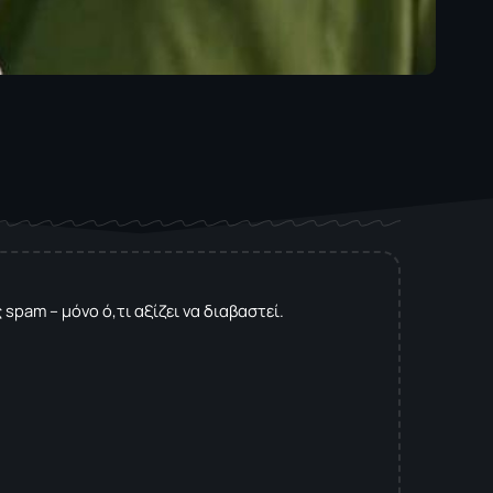
spam – μόνο ό,τι αξίζει να διαβαστεί.