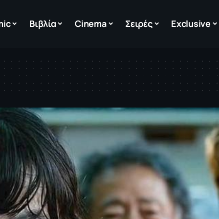
mic
Βιβλία
Cinema
Σειρές
Exclusive