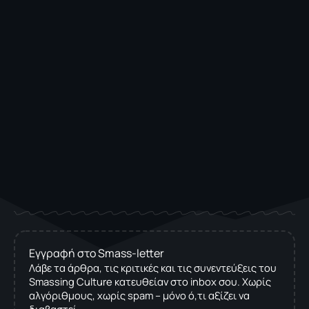
Εγγραφή στο Smass-letter
Λάβε τα άρθρα, τις κριτικές και τις συνεντεύξεις του
Smassing Culture κατευθείαν στο inbox σου. Χωρίς
αλγόριθμους, χωρίς spam – μόνο ό,τι αξίζει να