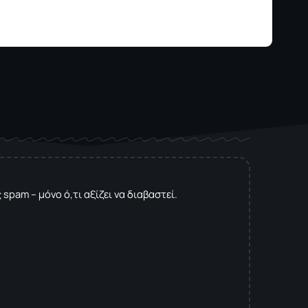
spam – μόνο ό,τι αξίζει να διαβαστεί.