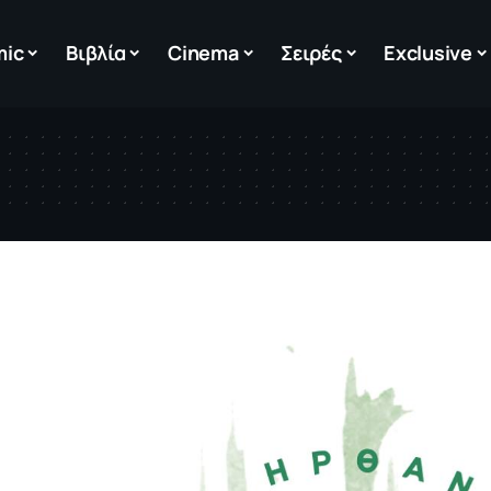
mic
Βιβλία
Cinema
Σειρές
Exclusive