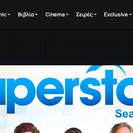
mic
Βιβλία
Cinema
Σειρές
Exclusive