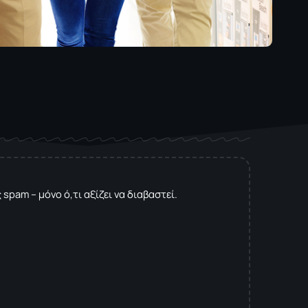
spam – μόνο ό,τι αξίζει να διαβαστεί.