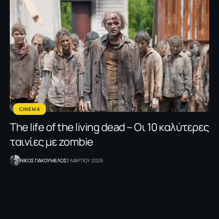
CINEMA
The life of the living dead – Oι 10 καλύτερες
ταινίες με zombie
NΙΚΟΣ ΓΙΑΚΟΥΜΕΛΟΣ
3 ΜΑΡΤΙΟΥ 2026