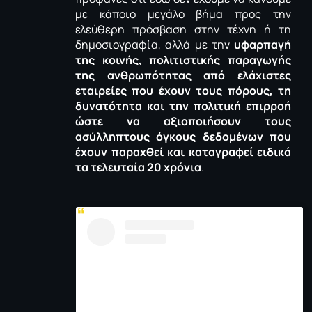
με κάποιο μεγάλο βήμα προς την
ελεύθερη πρόσβαση στην τέχνη ή τη
δημοσιογραφία, αλλά με την
υφαρπαγή
της κοινής, πολιτιστικής παραγωγής
της ανθρωπότητας από ελάχιστες
εταιρείες που έχουν τους πόρους, τη
δυνατότητα και την πολιτική επιρροή
ώστε να αξιοποιήσουν τους
ασύλληπτους όγκους δεδομένων που
έχουν παραχθεί και καταγραφεί ειδικά
τα τελευταία 20 χρόνια
.