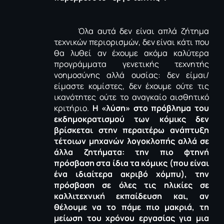
Όλα αυτά δεν είναι απλά ζήτημα
τεχνικών περιορισμών, δεν είναι κάτι που
θα λυθεί αν έχουμε ακόμα καλύτερα
προγράμματα γενετικής τεχνητής
νοημοσύνης αλλά ουσίας: δεν είμαι/
είμαστε κομίστες, δεν έχουμε ούτε τις
ικανότητες ούτε το αναγκαίο αισθητικό
κριτήριο.
Η «λύση» στο πρόβλημα του
εκδημοκρατισμού των κόμικς δεν
βρίσκεται στην περαιτέρω ανάπτυξη
τέτοιων μηχανών λογοκλοπής αλλά σε
άλλα ζητήματα: την πιο φτηνή
πρόσβαση στα ίδια τα κόμικς (που είναι
ένα ιδιαίτερα ακριβό χόμπυ), την
πρόσβαση σε όλες τις ηλικίες σε
καλλιτεχνική εκπαίδευση και, αν
θέλουμε να το πάμε πιο μακριά, τη
μείωση του χρόνου εργασίας για μια