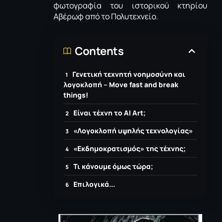
φωτογραφία του ιστορικού κτηρίου
Αβέρωφ από το Πολυτεχνείο.
Contents
Γενετική τεχνητή νοημοσύνη και
λογοκλοπή – Move fast and break
things!
Είναι τέχνη το AI Art;
«Λογοκλοπή υψηλής τεχνολογίας»
«Εκδημοκρατισμός» της τέχνης;
Τι κάνουμε όμως τώρα;
Επιλογικά...