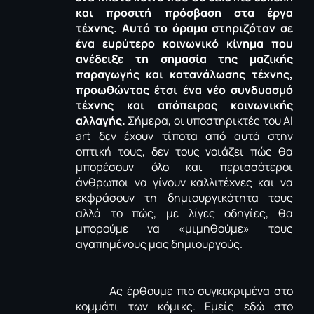
και προσιτή πρόσβαση στα έργα
τέχνης. Αυτό το όραμα στηριζόταν σε
ένα ευρύτερο κοινωνικό κίνημα που
ανέδειξε τη σημασία της μαζικής
παραγωγής και κατανάλωσης τέχνης,
προωθώντας έτσι ένα νέο συνδυασμό
τέχνης και απόπειρας κοινωνικής
αλλαγής.
Σήμερα, οι υποστηρικτές του ΑΙ
art
δεν έχουν τίποτα από αυτά στην
οπτική τους, δεν τους νοιάζει πώς θα
μπορέσουν όλο και περισσότεροι
άνθρωποι να γίνουν καλλιτέχνες και να
εκφράσουν τη δημιουργικότητα τους
αλλά το πώς, με λίγες οδηγίες, θα
μπορούμε να «μιμηθούμε» τους
αγαπημένους μας δημιουργούς.
A
ς έρθουμε πιο συγκεκριμένα στο
κομμάτι των κόμικς. Εμείς εδώ στο