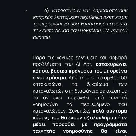
δ)
καταρτίζουν και δημοσιοποιούν
·
επαρκώς λεπτομερή περίληψη σχετικά με
το περιεχόμενο που χρησιμοποιείται για
την εκπαίδευση του μοντέλου ΤΝ γενικού
σκοπού
.
Παρά τις γενικές ελλείψεις και σοβαρά
προβλήματα του
AI
Act
,
κατοχυρώνει
κάποια βασικά πράγματα που μπορεί να
είναι χρήσιμα
. Από τη μία, το άρθρο 50
κατοχυρώνει το δικαίωμα των
καταναλωτών στη διαφάνεια σε σχέση με
το αν έχει παραχθεί από τεχνητή
νοημοσύνη το περιεχόμενο που
καταναλώνουν. Συνεπώς,
πολύ σύντομα
κόμικς που θα έχουν εξ ολοκλήρου ή εν
μέρει παραχθεί με προγράμματα
τεχνητής νοημοσύνης θα είναι