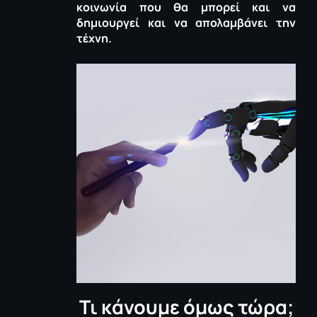
κοινωνία που θα μπορεί και να
δημιουργεί και να απολαμβάνει την
τέχνη.
Τι κάνουμε όμως τώρα;