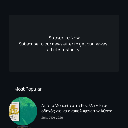
Subscribe Now
Subscribe to our newsletter to get our newest
articles instantly!
Most Popular
Από το Μουσείο στην Κυψέλη – Ένας
οδηγός για να ανακαλύψεις την Αθήνα
28 ΙΟΥΛΙΟΥ 2026