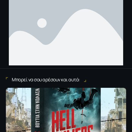
Μπορεί να σου αρέσουν και αυτά: