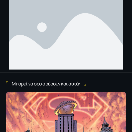
Μπορεί να σου αρέσουν και αυτά: