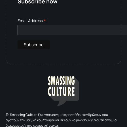
Subscribe now
*
Email Address
To Smassing Culture ξεκίνησε σαν μια προσπάθεια ανθρώπων που
αγαπούν την μαζική κουλτούρα και θέλουν να μιλήσουν για αυτή από μια
διαφορετική, πιο κοινωνική γωνία.