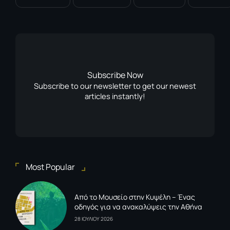
Subscribe Now
Subscribe to our newsletter to get our newest
articles instantly!
Most Popular
Από το Μουσείο στην Κυψέλη – Ένας
οδηγός για να ανακαλύψεις την Αθήνα
28 ΙΟΥΛΙΟΥ 2026