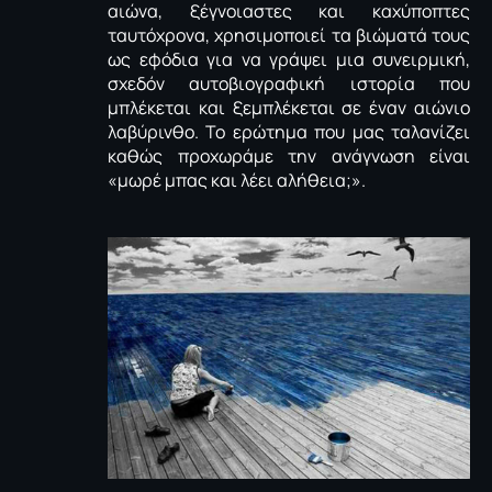
αιώνα, ξέγνοιαστες και καχύποπτες
ταυτόχρονα, χρησιμοποιεί τα βιώματά τους
ως εφόδια για να γράψει μια συνειρμική,
σχεδόν αυτοβιογραφική ιστορία που
μπλέκεται και ξεμπλέκεται σε έναν αιώνιο
λαβύρινθο. Το ερώτημα που μας ταλανίζει
καθώς προχωράμε την ανάγνωση είναι
«μωρέ μπας και λέει αλήθεια;».