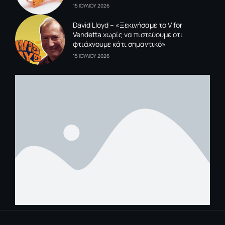
15 ΙΟΥΛΙΟΥ 2026
David Lloyd – «Ξεκινήσαμε το V for
Vendetta χωρίς να πιστεύουμε ότι
φτιάχνουμε κάτι σημαντικό»
15 ΙΟΥΛΙΟΥ 2026