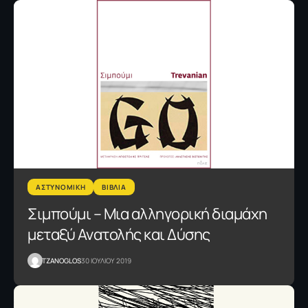
ΑΣΤΥΝΟΜΙΚΗ
ΒΙΒΛΙΑ
Σιμπούμι – Μια αλληγορική διαμάχη
μεταξύ Ανατολής και Δύσης
TZANOGLOS
30 ΙΟΥΛΙΟΥ 2019