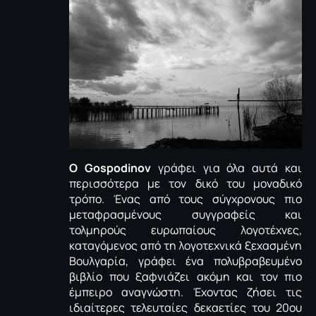
Ο Gospodinov
γράφει για όλα αυτά και
περισσότερα με τον δικό του μοναδικό
τρόπο. Ένας από τους σύγχρονους πιο
μεταφρασμένους συγγραφείς και
τολμηρούς ευρωπαίους λογοτέχνες,
καταγόμενος από τη λογοτεχνικά ξεχασμένη
Βουλγαρία, γράφει ένα πολυβραβευμένο
βιβλίο που ξαφνιάζει ακόμη και τον πιο
έμπειρο αναγνώστη. Έχοντας ζήσει τις
ιδιαίτερες τελευταίες δεκαετίες του 20ου