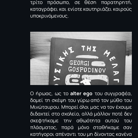
τρίτο πρόσωπο, σε θέση παρατηρητή,
καταγράφει και ενίοτε καυτηριάζει καιρούς
υποκρινόμενους.
Ο ήρωας, ως το
alter ego
του συγγραφέα,
δομεί τη σκέψη του γύρω από τον μύθο του
Μινώταυρου. Μπορεί όλοι μας να τον έχουμε
διδαχτεί στο σχολείο, αλλά μάλλον ποτέ δεν
σκεφτήκαμε την αθωότητα αυτού του
πλάσματος, παρά μόνο σταθήκαμε σαν
κατήγοροι απέναντι του μη δίνοντας κανένα