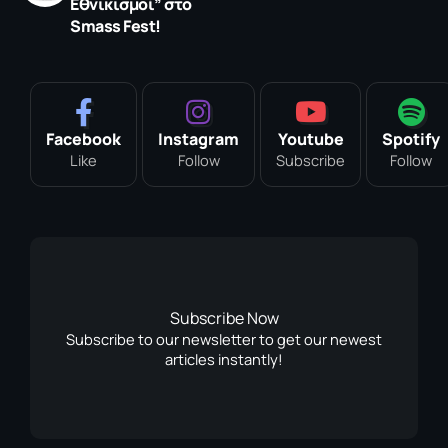
Εθνικισμοί” στο
Smass Fest!
Facebook
Instagram
Youtube
Spotify
Like
Follow
Subscribe
Follow
Subscribe Now
Subscribe to our newsletter to get our newest
articles instantly!