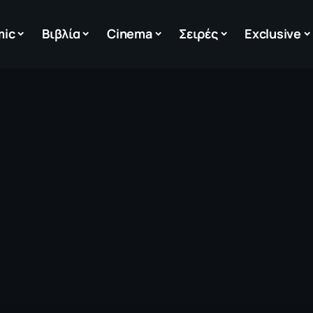
mic
Βιβλία
Cinema
Σειρές
Exclusive