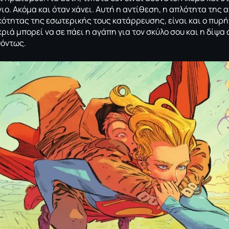
ιο. Ακόμα και όταν χάνει. Αυτή η αντίθεση, η απλότητα της
κότητας της εσωτερικής τους κατάρρευσης, είναι και ο πυρή
ριά μπορεί να σε πάει η αγάπη για τον σκύλο σου και η δίψα
υόντως.