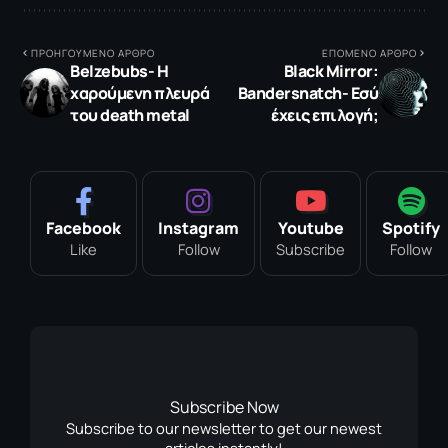
ΠΡΟΗΓΟΥΜΕΝΟ ΑΡΘΡΟ
ΕΠΟΜΕΝΟ ΑΡΘΡΟ
Belzebubs- Η
Black Mirror:
χαρούμενη πλευρά
Bandersnatch- Εσύ
του death metal
έχεις επιλογή;
Facebook
Instagram
Youtube
Spotify
Like
Follow
Subscribe
Follow
Subscribe Now
Subscribe to our newsletter to get our newest