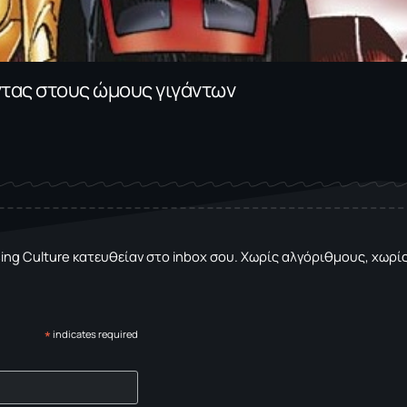
ντας στους ώμους γιγάντων
sing Culture κατευθείαν στο inbox σου. Χωρίς αλγόριθμους, χωρίς 
*
indicates required