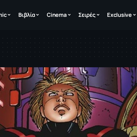
mic
Βιβλία
Cinema
Σειρές
Exclusive