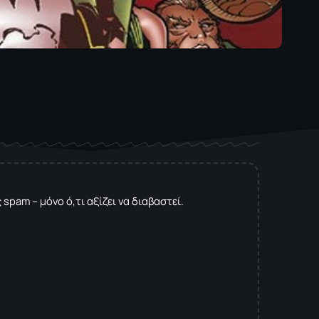
spam – μόνο ό,τι αξίζει να διαβαστεί.