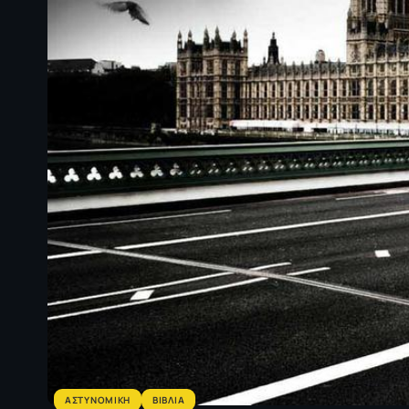
ΑΣΤΥΝΟΜΙΚΗ
ΒΙΒΛΙΑ