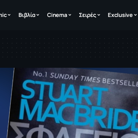
mic
Βιβλία
Cinema
Σειρές
Exclusive