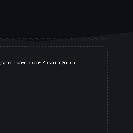
spam – μόνο ό,τι αξίζει να διαβαστεί.