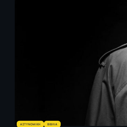
ΑΣΤΥΝΟΜΙΚΗ
ΒΙΒΛΙΑ