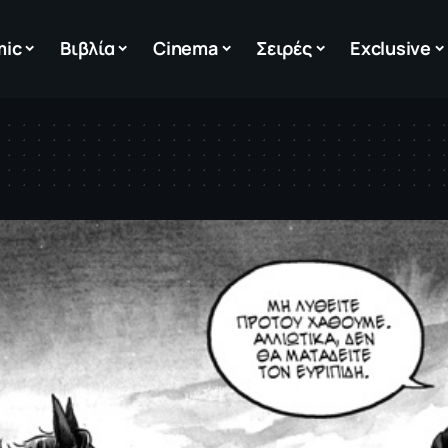
mic
Βιβλία
Cinema
Σειρές
Exclusive