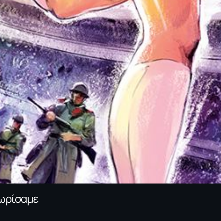
χωρίσαμε