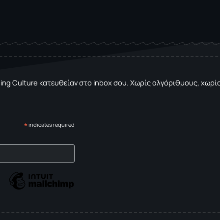
sing Culture κατευθείαν στο inbox σου. Χωρίς αλγόριθμους, χωρίς 
*
indicates required