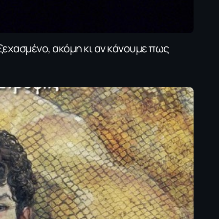
ξεχασμένο, ακόμη κι αν κάνουμε πως