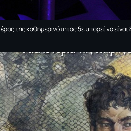
μέρος της καθημερινότητας δε μπορεί να είναι 