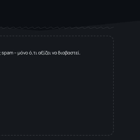
spam – μόνο ό,τι αξίζει να διαβαστεί.