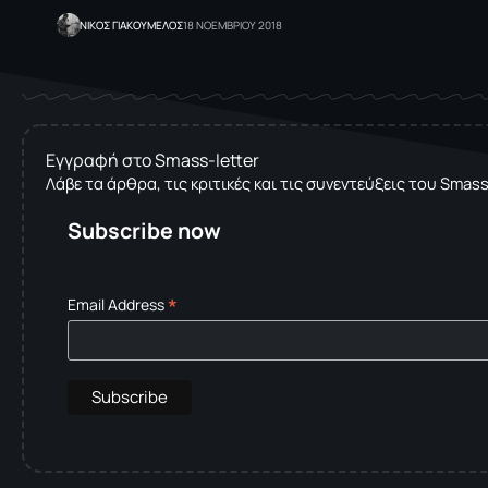
NΙΚΟΣ ΓΙΑΚΟΥΜΕΛΟΣ
18 ΝΟΕΜΒΡΙΟΥ 2018
Εγγραφή στο Smass-letter
Λάβε τα άρθρα, τις κριτικές και τις συνεντεύξεις του Smas
Subscribe now
*
Email Address