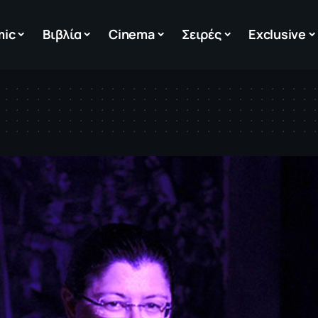
mic
Βιβλία
Cinema
Σειρές
Exclusive