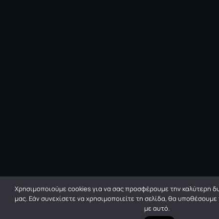
Χρησιμοποιούμε cookies για να σας προσφέρουμε την καλύτερη δυ
μας. Εάν συνεχίσετε να χρησιμοποιείτε τη σελίδα, θα υποθέσουμε
με αυτό.