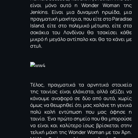
είναι μόνο αυτό η Wonder Woman της
Jenkins. Είναι μια δυναμική ηρωίδα, μια
πραγματική μαχήτρια, που είτε στο Paradise
Island, είτε στο πολεμικό μέτωπο, είτε στα
σοκάκια του Λονδίνου θα τσακίσει κάθε
μικρό ή μεγάλο αντίπαλο και θα το κάνει με
στυλ.
Τέλος, πραγματικά τα αρνητικά στοιχεία
της ταινίας είναι ελάχιστα, αλλά αξίζει να
κάνουμε αναφορά σε δύο από αυτά, χωρίς
όμως να θεωρηθεί ότι μας χαλάνε τη γενικά
πολύ καλή εντύπωση που μας άφησε η
ταινία. Ένα πρώτο σημείο που θα μπορούσε
να είναι και καλύτερο ίσως βρίσκεται στην
τελική μάχη της Wonder Woman με τον Άρη.