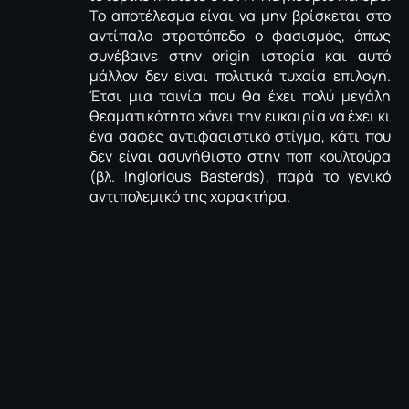
Το αποτέλεσμα είναι να μην βρίσκεται στο
αντίπαλο στρατόπεδο ο φασισμός, όπως
συνέβαινε στην origin ιστορία και αυτό
μάλλον δεν είναι πολιτικά τυχαία επιλογή.
Έτσι μια ταινία που θα έχει πολύ μεγάλη
θεαματικότητα χάνει την ευκαιρία να έχει κι
ένα σαφές αντιφασιστικό στίγμα, κάτι που
δεν είναι ασυνήθιστο στην ποπ κουλτούρα
(βλ. Inglorious Basterds), παρά το γενικό
αντιπολεμικό της χαρακτήρα.