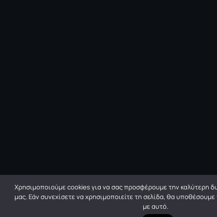
Χρησιμοποιούμε cookies για να σας προσφέρουμε την καλύτερη δυ
μας. Εάν συνεχίσετε να χρησιμοποιείτε τη σελίδα, θα υποθέσουμε
με αυτό.