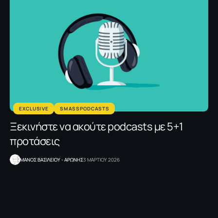
EXCLUSIVE
SMASSPODCASTS
Ξεκινήστε να ακούτε podcasts με 5+1
προτάσεις
ΜΑΝΟΣ ΒΑΣΙΛΕΙΟΥ - ΑΡΩΝΗΣ
3 ΜΑΡΤΙΟΥ 2026