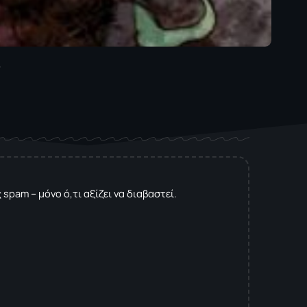
ς
spam – μόνο ό,τι αξίζει να διαβαστεί.