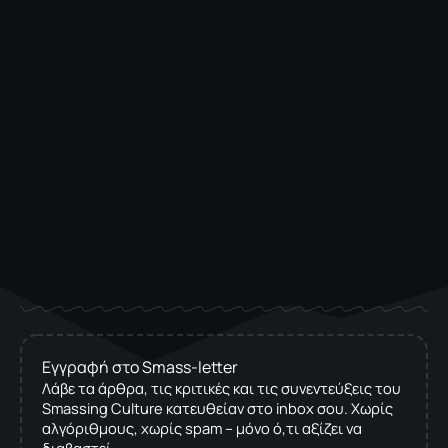
Εγγραφή στο Smass-letter
Λάβε τα άρθρα, τις κριτικές και τις συνεντεύξεις του
Smassing Culture κατευθείαν στο inbox σου. Χωρίς
αλγόριθμους, χωρίς spam – μόνο ό,τι αξίζει να