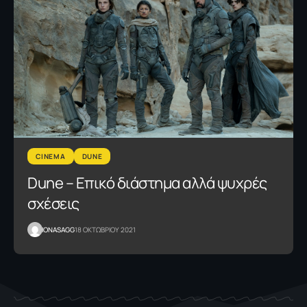
CINEMA
DUNE
Dune – Επικό διάστημα αλλά ψυχρές
σχέσεις
IONASAGG
18 ΟΚΤΩΒΡΙΟΥ 2021