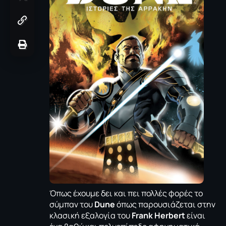
Όπως έχουμε δει και πει πολλές φορές το
σύμπαν του
Dune
όπως παρουσιάζεται στην
κλασική εξαλογία του
Frank Herbert
είναι